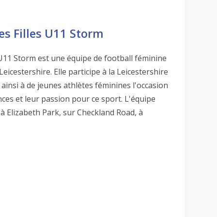
s Filles U11 Storm
11 Storm est une équipe de football féminine
icestershire. Elle participe à la Leicestershire
ainsi à de jeunes athlètes féminines l'occasion
es et leur passion pour ce sport. L'équipe
 à Elizabeth Park, sur Checkland Road, à