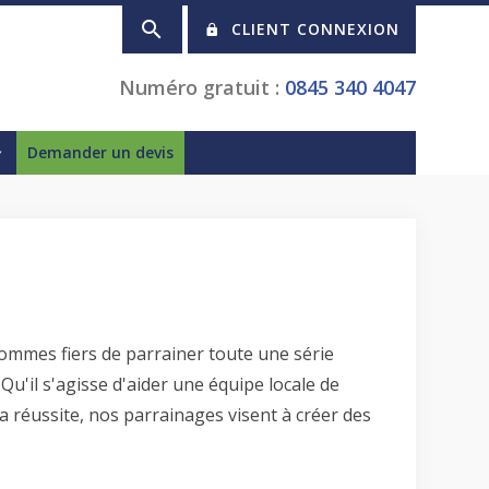
CLIENT CONNEXION
Numéro gratuit :
0845 340 4047
Demander un devis
mmes fiers de parrainer toute une série
. Qu'il s'agisse d'aider une équipe locale de
a réussite, nos parrainages visent à créer des