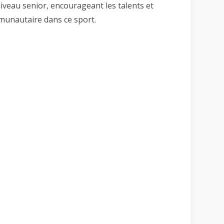
niveau senior, encourageant les talents et
unautaire dans ce sport.