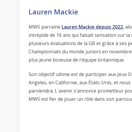
Lauren Mackie
MWS parraine
Lauren Mackie depuis 2022
, al
intrépide de 16 ans qui faisait sensation sur la
plusieurs évaluations de la GB et grâce à ses 
Championnats du monde juniors en novembre 
plus jeune boxeuse de l'équipe britannique.
Son objectif ultime est de participer aux Jeux
Angeles, en Californie, aux États-Unis, et nou
parviendra. L'avenir s'annonce prometteur pou
MWS est fier de jouer un rôle dans son parcour