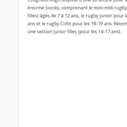
énorme succès, comprenant le mini-midi rugby 
filles) âgés de 7 à 12 ans, le rugby junior pour
ans et le rugby Colts pour les 18-19 ans. Réc
une section junior filles (pour les 14-17 ans).