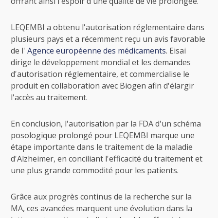
offrant ainsi l'espoir d'une qualité de vie prolongée.
LEQEMBI a obtenu l'autorisation réglementaire dans
plusieurs pays et a récemment reçu un avis favorable
de l'
Agence européenne des médicaments
. Eisai
dirige le développement mondial et les demandes
d'autorisation réglementaire, et commercialise le
produit en collaboration avec Biogen afin d'élargir
l'accès au traitement.
En conclusion, l'autorisation par la FDA d'un schéma
posologique prolongé pour LEQEMBI marque une
étape importante dans le traitement de la maladie
d'Alzheimer, en conciliant l'efficacité du traitement et
une plus grande commodité pour les patients.
Grâce aux progrès continus de la recherche sur la
MA, ces avancées marquent une évolution dans la