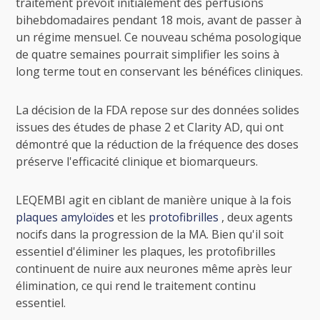
traitement prévoit initialement des perfusions
bihebdomadaires pendant 18 mois, avant de passer à
un régime mensuel. Ce nouveau schéma posologique
de quatre semaines pourrait simplifier les soins à
long terme tout en conservant les bénéfices cliniques.
La décision de la FDA repose sur des données solides
issues des études de phase 2 et Clarity AD, qui ont
démontré que la réduction de la fréquence des doses
préserve l'efficacité clinique et biomarqueurs.
LEQEMBI agit en ciblant de manière unique à la fois
plaques amyloïdes
et les
protofibrilles
, deux agents
nocifs dans la progression de la MA. Bien qu'il soit
essentiel d'éliminer les plaques, les protofibrilles
continuent de nuire aux neurones même après leur
élimination, ce qui rend le traitement continu
essentiel.