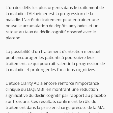
L'un des défis les plus urgents dans le traitement de
la maladie d'Alzheimer est la progression de la
maladie. L'arrêt du traitement peut entraîner une
nouvelle accumulation de dépôts amyloïdes et un
retour au taux de déclin cognitif observé avec le
placebo.
La possibilité d'un traitement d'entretien mensuel
peut encourager les patients à poursuivre leur
traitement, ce qui pourrait ralentir la progression de
la maladie et prolonger les fonctions cognitives.
L'étude Clarity AD a encore renforcé l'importance
clinique du LEQEMBI, en montrant une réduction
significative du déclin cognitif par rapport au placebo
sur trois ans. Ces résultats confirment le rôle du
traitement dans la prise en charge précoce de la MA,