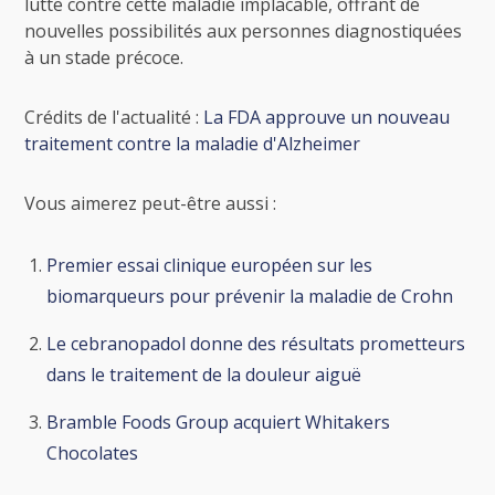
lutte contre cette maladie implacable, offrant de
nouvelles possibilités aux personnes diagnostiquées
à un stade précoce.
Crédits de l'actualité :
La FDA approuve un nouveau
traitement contre la maladie d'Alzheimer
Vous aimerez peut-être aussi :
Premier essai clinique européen sur les
biomarqueurs pour prévenir la maladie de Crohn
Le cebranopadol donne des résultats prometteurs
dans le traitement de la douleur aiguë
Bramble Foods Group acquiert Whitakers
Chocolates