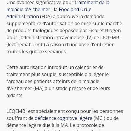
Une avancée significative pour
traitement de la
maladie d'Alzheimer
, la
Food and Drug
Administration
(FDA) a approuvé la demande
supplémentaire d'autorisation de mise sur le marché
de produits biologiques déposée par Eisai et Biogen
pour l'administration intraveineuse (IV) de LEQEMBI
(lecanemab-irmb) à raison d'une dose d'entretien
toutes les quatre semaines.
Cette autorisation introduit un calendrier de
traitement plus souple, susceptible d'alléger le
fardeau des patients atteints de la maladie
d'Alzheimer (MA) à un stade précoce et de leurs
aidants.
LEQEMBI est spécialement conçu pour les personnes
souffrant de
déficience cognitive légère
(MCI) ou de
démence légère due à la MA. Le protocole de