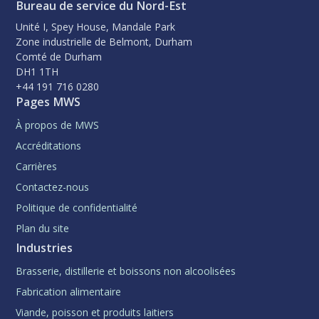
Bureau de service du Nord-Est
Unité I, Spey House, Mandale Park
Zone industrielle de Belmont, Durham
Comté de Durham
DH1 1TH
+44 191 716 0280
Pages MWS
À propos de MWS
Accréditations
Carrières
Contactez-nous
Politique de confidentialité
Plan du site
Industries
Brasserie, distillerie et boissons non alcoolisées
Fabrication alimentaire
Viande, poisson et produits laitiers