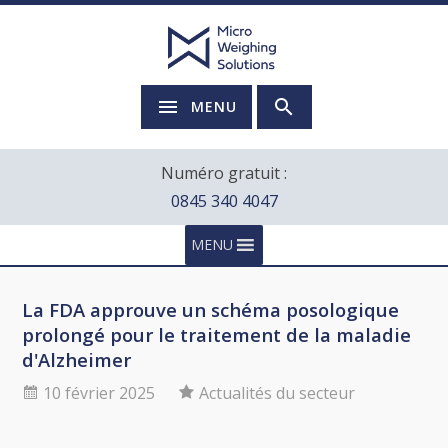
MENU
Numéro gratuit :
0845 340 4047
MENU
La FDA approuve un schéma posologique
prolongé pour le traitement de la maladie
d'Alzheimer
10 février 2025
Actualités du secteur