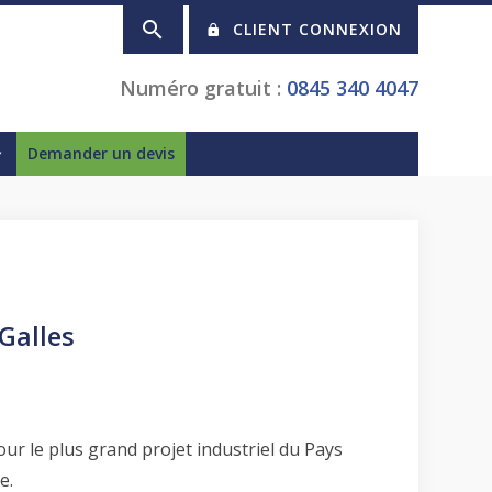
CLIENT CONNEXION
Numéro gratuit :
0845 340 4047
Demander un devis
Galles
ur le plus grand projet industriel du Pays
e.