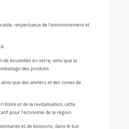
rable, respectueux de l'environnement et
4.
 de bouteilles en verre, ainsi que la
'emballage des produits.
 ainsi que des ateliers et des zones de
oire et de la revitalisation, cette
catif pour l'économie de la région.
imentaires et de boissons, dans le but