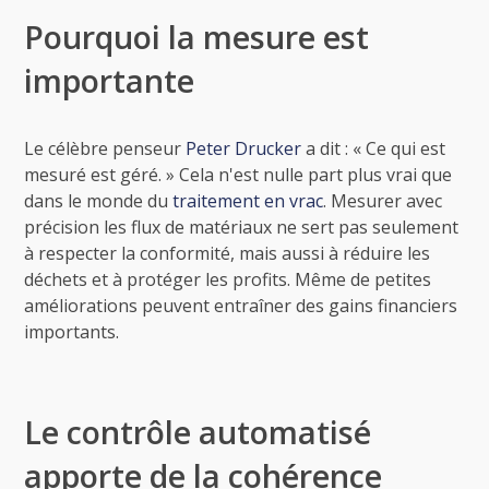
Pourquoi la mesure est
importante
Le célèbre penseur
Peter Drucker
a dit : « Ce qui est
mesuré est géré. » Cela n'est nulle part plus vrai que
dans le monde du
traitement en vrac
. Mesurer avec
précision les flux de matériaux ne sert pas seulement
à respecter la conformité, mais aussi à réduire les
déchets et à protéger les profits. Même de petites
améliorations peuvent entraîner des gains financiers
importants.
Le contrôle automatisé
apporte de la cohérence