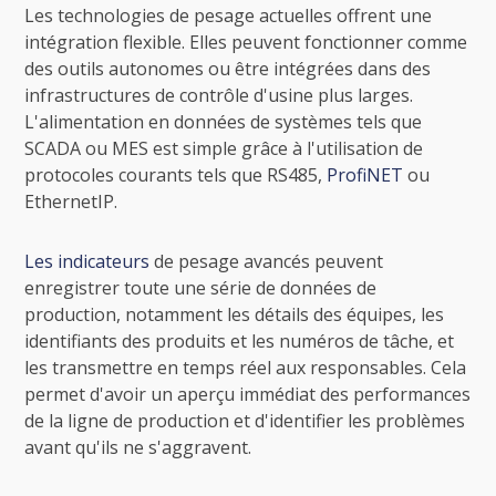
Les technologies de pesage actuelles offrent une
intégration flexible. Elles peuvent fonctionner comme
des outils autonomes ou être intégrées dans des
infrastructures de contrôle d'usine plus larges.
L'alimentation en données de systèmes tels que
SCADA ou MES est simple grâce à l'utilisation de
protocoles courants tels que RS485,
ProfiNET
ou
EthernetIP.
Les indicateurs
de pesage avancés peuvent
enregistrer toute une série de données de
production, notamment les détails des équipes, les
identifiants des produits et les numéros de tâche, et
les transmettre en temps réel aux responsables. Cela
permet d'avoir un aperçu immédiat des performances
de la ligne de production et d'identifier les problèmes
avant qu'ils ne s'aggravent.