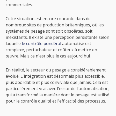
commerciales.
Cette situation est encore courante dans de
nombreux sites de production britanniques, où les
systèmes de pesage sont soit obsolètes, soit
inexistants. Il existe une perception persistante selon
laquelle
le contrôle pondéral
automatisé est
complexe, perturbateur et coûteux à mettre en
œuvre. Mais ce n'est plus le cas aujourd'hui.
En réalité, le secteur du pesage a considérablement
évolué. L'intégration est désormais plus accessible,
plus abordable et plus conviviale que jamais. Cela est
particulièrement vrai avec l'essor de l'automatisation,
qui a transformé la manière dont le pesage est utilisé
pour le contrôle qualité et l'efficacité des processus.