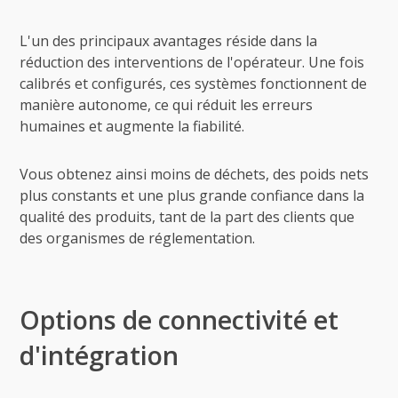
L'un des principaux avantages réside dans la
réduction des interventions de l'opérateur. Une fois
calibrés et configurés, ces systèmes fonctionnent de
manière autonome, ce qui réduit les erreurs
humaines et augmente la fiabilité.
Vous obtenez ainsi moins de déchets, des poids nets
plus constants et une plus grande confiance dans la
qualité des produits, tant de la part des clients que
des organismes de réglementation.
Options de connectivité et
d'intégration