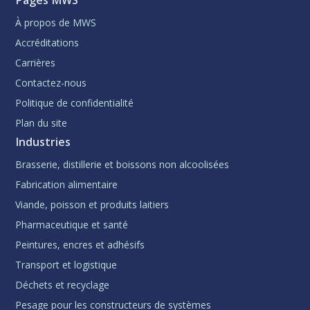
Pages MWS
À propos de MWS
Accréditations
Carrières
Contactez-nous
Politique de confidentialité
Plan du site
Industries
Brasserie, distillerie et boissons non alcoolisées
Fabrication alimentaire
Viande, poisson et produits laitiers
Pharmaceutique et santé
Peintures, encres et adhésifs
Transport et logistique
Déchets et recyclage
Pesage pour les constructeurs de systèmes