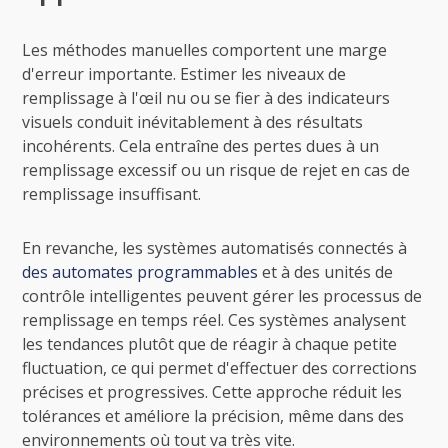
Les méthodes manuelles comportent une marge
d'erreur importante. Estimer les niveaux de
remplissage à l'œil nu ou se fier à des indicateurs
visuels conduit inévitablement à des résultats
incohérents. Cela entraîne des pertes dues à un
remplissage excessif ou un risque de rejet en cas de
remplissage insuffisant.
En revanche, les systèmes automatisés connectés à
des automates programmables
et à des unités de
contrôle intelligentes peuvent gérer les processus de
remplissage en temps réel. Ces systèmes analysent
les tendances plutôt que de réagir à chaque petite
fluctuation, ce qui permet d'effectuer des corrections
précises et progressives. Cette approche réduit les
tolérances et améliore la précision, même dans des
environnements où tout va très vite.