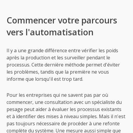
Commencer votre parcours
vers l'automatisation
Il y a une grande différence entre vérifier les poids
après la production et les surveiller pendant le
processus. Cette dernière méthode permet d'éviter
les problèmes, tandis que la première ne vous
informe que lorsqu'il est trop tard.
Pour les entreprises qui ne savent pas par où
commencer, une consultation avec un spécialiste du
pesage peut aider à évaluer les processus existants
et à identifier des mises à niveau simples. Mais il n'est
pas toujours nécessaire de procéder à une refonte
complète du système. Une mesure aussi simple que