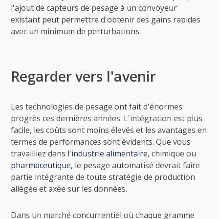
l'ajout de capteurs de pesage à un convoyeur
existant peut permettre d'obtenir des gains rapides
avec un minimum de perturbations.
Regarder vers l'avenir
Les technologies de pesage ont fait d'énormes
progrès ces dernières années. L'intégration est plus
facile, les coûts sont moins élevés et les avantages en
termes de performances sont évidents. Que vous
travailliez dans
l'industrie
alimentaire
, chimique ou
pharmaceutique
, le pesage automatisé devrait faire
partie intégrante de toute stratégie de production
allégée et axée sur les données.
Dans un marché concurrentiel où chaque gramme