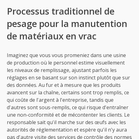
Processus traditionnel de
pesage pour la manutention
de matériaux en vrac
Imaginez que vous vous promeniez dans une usine
de production où le personnel estime visuellement
les niveaux de remplissage, ajustant parfois les
réglages en se basant sur son instinct plutôt que sur
des données. Au fur et à mesure que les produits
avancent sur la chaîne, certains sont trop remplis, ce
qui coûte de l'argent à l'entreprise, tandis que
d'autres sont sous-remplis, ce qui risque d'entraîner
une non-conformité et de mécontenter les clients. Le
responsable sait qu'il marche sur des œufs avec les
autorités de réglementation et espère qu'il n'y aura
pas d'autre visite des services de contrôle des normes