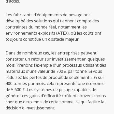
d'accès.
Les fabricants d'équipements de pesage ont
développé des solutions qui tiennent compte des
contraintes du monde réel, notamment les
environnements explosifs (ATEX), où les coûts ont
toujours constitué un obstacle majeur.
Dans de nombreux cas, les entreprises peuvent
constater un retour sur investissement en quelques
mois. Prenons l'exemple d'un processus utilisant des
matériaux d'une valeur de 700 £ par tonne. Si vous
réduisez les pertes de produit de seulement 2 % sur
400 tonnes par mois, cela représente une économie
de 5 600 £. Les systèmes de pesage capables de
générer ces gains d'efficacité coûtent souvent moins
cher que deux mois de cette somme, ce qui facilite la
décision d'investissement.