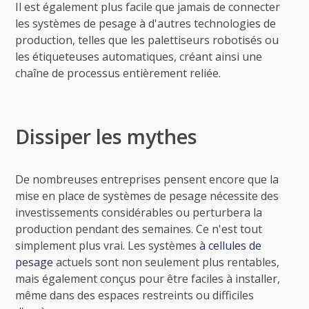
Il est également plus facile que jamais de connecter
les systèmes de pesage à d'autres technologies de
production, telles que les palettiseurs robotisés ou
les étiqueteuses automatiques, créant ainsi une
chaîne de processus entièrement reliée.
Dissiper les mythes
De nombreuses entreprises pensent encore que la
mise en place de systèmes de pesage nécessite des
investissements considérables ou perturbera la
production pendant des semaines. Ce n'est tout
simplement plus vrai. Les systèmes
à cellules de
pesage
actuels sont non seulement plus rentables,
mais également conçus pour être faciles à installer,
même dans des espaces restreints ou difficiles