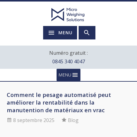
MENU
Numéro gratuit :
0845 340 4047
MENU
Comment le pesage automatisé peut
améliorer la rentabilité dans la
manutention de matériaux en vrac
8 septembre 2025
Blog