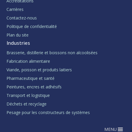
Accréditations
Carrières
Contactez-nous
Politique de confidentialité
Plan du site
Industries
Brasserie, distillerie et boissons non alcoolisées
Fabrication alimentaire
Viande, poisson et produits laitiers
Pharmaceutique et santé
Peintures, encres et adhésifs
Transport et logistique
Déchets et recyclage
Pesage pour les constructeurs de systèmes
MENU