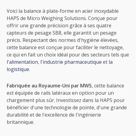
Voici la balance à plate-forme en acier inoxydable
HAPS de Micro Weighing Solutions. Conçue pour
offrir une grande précision grâce à ses quatre
capteurs de pesage SB8, elle garantit un pesage
précis. Respectant des normes d'hygiène élevées,
cette balance est conçue pour faciliter le nettoyage,
ce qui en fait un choix idéal pour des secteurs tels que
l'alimentation
,
l'industrie pharmaceutique
et
la
logistique
.
Fabriquée au Royaume-Uni par MWS
, cette balance
est équipée de rails latéraux en option pour un
chargement plus sûr. Investissez dans la HAPS pour
bénéficier d'une technologie de pointe, d'une grande
durabilité et de l'excellence de l'ingénierie
britannique.