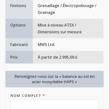
Finitions
Grenaillage / Électropolissage /
Grainage
Options
Mise à niveau ATEX /
Dimensions sur mesure
Fabricant
MWS Ltd
Prix
À partir de 2 995,00 £
Renseignez-vous sur la « balance au sol en
acier inoxydable HAPS »
NOM COMPLET
*