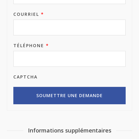
COURRIEL
*
TÉLÉPHONE
*
CAPTCHA
Informations supplémentaires