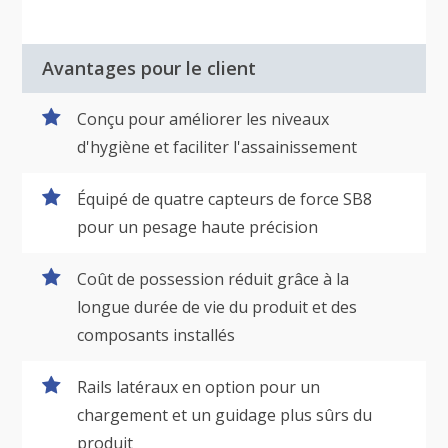
Avantages pour le client
Conçu pour améliorer les niveaux
d'hygiène et faciliter l'assainissement
Équipé de quatre capteurs de force SB8
pour un pesage haute précision
Coût de possession réduit grâce à la
longue durée de vie du produit et des
composants installés
Rails latéraux en option pour un
chargement et un guidage plus sûrs du
produit