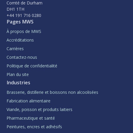
Comté de Durham
DH1 1TH
+44 191 716 0280
Pages MWS
À propos de MWS
Accréditations
Carrières
Contactez-nous
Politique de confidentialité
Plan du site
Industries
Brasserie, distillerie et boissons non alcoolisées
Fabrication alimentaire
Viande, poisson et produits laitiers
Pharmaceutique et santé
Peintures, encres et adhésifs