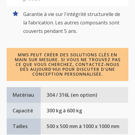
Garantie à vie sur l'intégrité structurelle de
la fabrication. Les autres composants sont
couverts pendant 5 ans.
MWS PEUT CRÉER DES SOLUTIONS CLÉS EN
MAIN SUR MESURE. SI VOUS NE TROUVEZ PAS
CE QUE VOUS CHERCHEZ, CONTACTEZ-NOUS
DÈS AUJOURD'HUI POUR DISCUTER D'UNE
CONCEPTION PERSONNALISÉE.
Matériau
304 / 316L (en option)
Capacité
300 kg à 600 kg
Tailles
500 x 500 mm à 1000 x 1000 mm