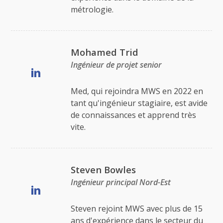
métrologie.
Mohamed Trid
Ingénieur de projet senior
Med, qui rejoindra MWS en 2022 en
tant qu'ingénieur stagiaire, est avide
de connaissances et apprend très
vite.
Steven Bowles
Ingénieur principal Nord-Est
Steven rejoint MWS avec plus de 15
ans d'expérience dans le secteur du