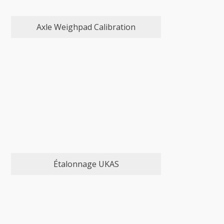
Axle Weighpad Calibration
Étalonnage UKAS