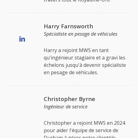
Harry Farnsworth
Spécialiste en pesage de véhicules
Harry a rejoint MWS en tant
qu'ingénieur stagiaire et a gravi les
échelons jusqu'à devenir spécialiste
en pesage de véhicules.
Christopher Byrne
Ingénieur de service
Christopher a rejoint MWS en 2024
pour aider l'équipe de service de
Durham à gérer notre clientèle