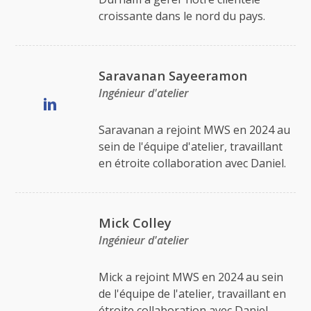
croissante dans le nord du pays.
Saravanan Sayeeramon
Ingénieur d'atelier
Saravanan a rejoint MWS en 2024 au
sein de l'équipe d'atelier, travaillant
en étroite collaboration avec Daniel.
Mick Colley
Ingénieur d'atelier
Mick a rejoint MWS en 2024 au sein
de l'équipe de l'atelier, travaillant en
étroite collaboration avec Daniel.