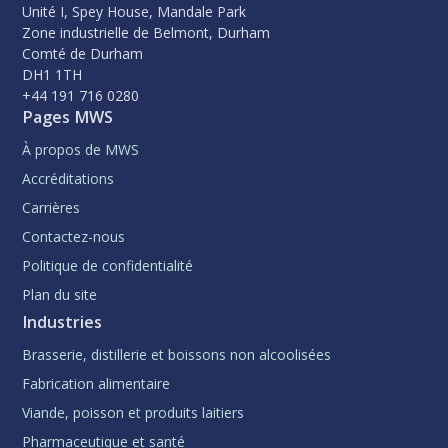
Unité I, Spey House, Mandale Park
Zone industrielle de Belmont, Durham
Comté de Durham
DH1 1TH
+44 191 716 0280
Pages MWS
À propos de MWS
Accréditations
Carrières
Contactez-nous
Politique de confidentialité
Plan du site
Industries
Brasserie, distillerie et boissons non alcoolisées
Fabrication alimentaire
Viande, poisson et produits laitiers
Pharmaceutique et santé