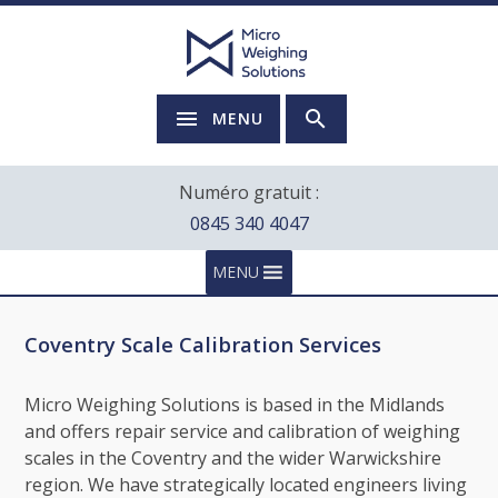
MENU
Numéro gratuit :
0845 340 4047
MENU
Coventry Scale Calibration Services
Micro Weighing Solutions is based in the Midlands
and offers repair service and calibration of weighing
scales in the Coventry and the wider Warwickshire
region. We have strategically located engineers living