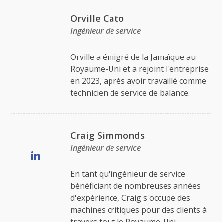
Orville Cato
Ingénieur de service
Orville a émigré de la Jamaïque au
Royaume-Uni et a rejoint l'entreprise
en 2023, après avoir travaillé comme
technicien de service de balance.
Craig Simmonds
Ingénieur de service
En tant qu'ingénieur de service
bénéficiant de nombreuses années
d'expérience, Craig s'occupe des
machines critiques pour des clients à
travers tout le Royaume-Uni.