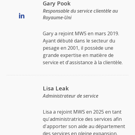
Gary Pook
Responsable du service clientèle au
Royaume-Uni
Gary a rejoint MWS en mars 2019.
Ayant débuté dans le secteur du
pesage en 2001, il possède une
grande expertise en matière de
service et d'assistance à la clientèle.
Lisa Leak
Administrateur de service
Lisa a rejoint MWS en 2025 en tant
qu'administratrice des services afin
d'apporter son aide au département
des services en pleine expansion.