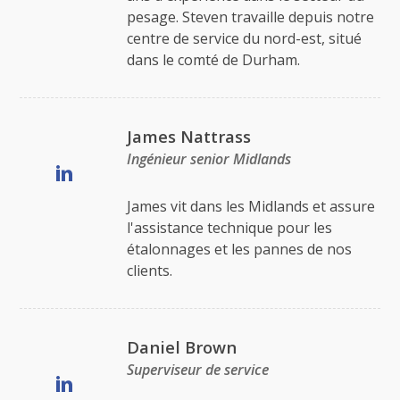
pesage. Steven travaille depuis notre
centre de service du nord-est, situé
dans le comté de Durham.
James Nattrass
Ingénieur senior Midlands
James vit dans les Midlands et assure
l'assistance technique pour les
étalonnages et les pannes de nos
clients.
Daniel Brown
Superviseur de service