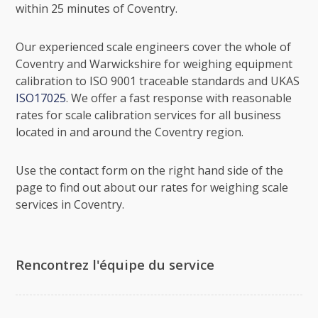
within 25 minutes of Coventry.
Our experienced scale engineers cover the whole of
Coventry and Warwickshire for weighing equipment
calibration to ISO 9001 traceable standards and UKAS
ISO17025
. We offer a fast response with reasonable
rates for scale calibration services for all business
located in and around the Coventry region.
Use the contact form on the right hand side of the
page to find out about our rates for weighing scale
services in Coventry.
Rencontrez l'équipe du service