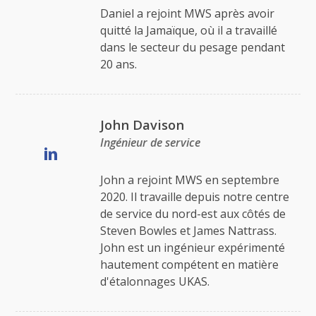
Daniel a rejoint MWS après avoir
quitté la Jamaïque, où il a travaillé
dans le secteur du pesage pendant
20 ans.
John Davison
Ingénieur de service
John a rejoint MWS en septembre
2020. Il travaille depuis notre centre
de service du nord-est aux côtés de
Steven Bowles et James Nattrass.
John est un ingénieur expérimenté
hautement compétent en matière
d'étalonnages UKAS.