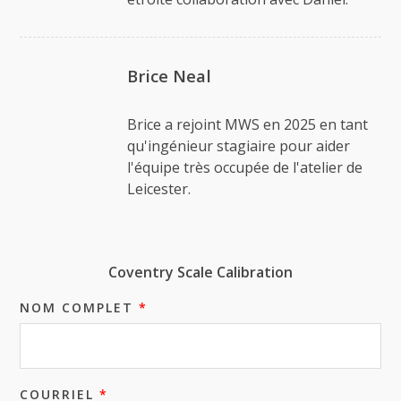
Brice Neal
Brice a rejoint MWS en 2025 en tant
qu'ingénieur stagiaire pour aider
l'équipe très occupée de l'atelier de
Leicester.
Coventry Scale Calibration
NOM COMPLET
*
COURRIEL
*