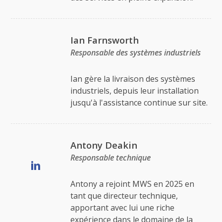
Ian Farnsworth
Responsable des systèmes industriels
Ian gère la livraison des systèmes
industriels, depuis leur installation
jusqu'à l'assistance continue sur site.
Antony Deakin
Responsable technique
Antony a rejoint MWS en 2025 en
tant que directeur technique,
apportant avec lui une riche
expérience dans le domaine de la