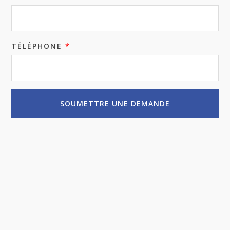
TÉLÉPHONE
*