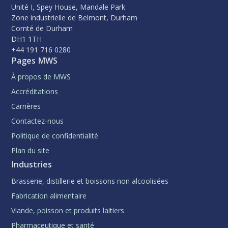
Unité I, Spey House, Mandale Park
Zone industrielle de Belmont, Durham
Comté de Durham
DH1 1TH
+44 191 716 0280
Pages MWS
À propos de MWS
Accréditations
Carrières
Contactez-nous
Politique de confidentialité
Plan du site
Industries
Brasserie, distillerie et boissons non alcoolisées
Fabrication alimentaire
Viande, poisson et produits laitiers
Pharmaceutique et santé