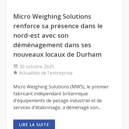
Micro Weighing Solutions
renforce sa présence dans le
nord-est avec son
déménagement dans ses
nouveaux locaux de Durham
30 octobre 2025
Actualités de l'entreprise
Micro Weighing Solutions (MWS), le premier
fabricant indépendant britannique
d'équipements de pesage industriel et de
services d'étalonnage, a déménagé son...
LIRE LA SUITE