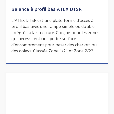
Balance à profil bas ATEX DTSR
L'ATEX DTSR est une plate-forme d'accès à
profil bas avec une rampe simple ou double
intégrée à la structure. Conçue pour les zones
qui nécessitent une petite surface
d'encombrement pour peser des chariots ou
des dolavs. Classée Zone 1/21 et Zone 2/22.