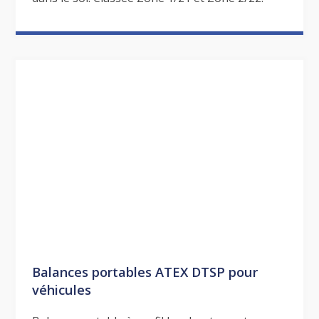
Balances portables ATEX DTSP pour
véhicules