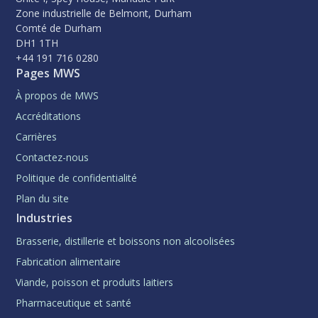
Zone industrielle de Belmont, Durham
Comté de Durham
DH1 1TH
+44 191 716 0280
Pages MWS
À propos de MWS
Accréditations
Carrières
Contactez-nous
Politique de confidentialité
Plan du site
Industries
Brasserie, distillerie et boissons non alcoolisées
Fabrication alimentaire
Viande, poisson et produits laitiers
Pharmaceutique et santé