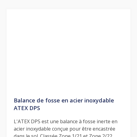
Balance de fosse en acier inoxydable
ATEX DPS
L'ATEX DPS est une balance à fosse inerte en
acier inoxydable conçue pour être encastrée
dans le sol. Classée Zone 1/21 et Zone 2/22.