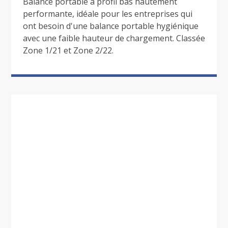
Balance portable à profil bas hautement
performante, idéale pour les entreprises qui
ont besoin d'une balance portable hygiénique
avec une faible hauteur de chargement. Classée
Zone 1/21 et Zone 2/22.