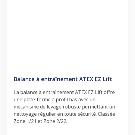
Balance à entraînement ATEX EZ Lift
La balance à entraînement ATEX EZ Lift offre
une plate-forme à profil bas avec un
mécanisme de levage robuste permettant un
nettoyage régulier en toute sécurité. Classée
Zone 1/21 et Zone 2/22.