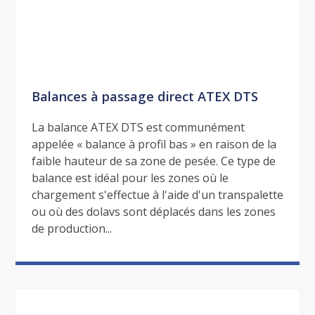
Balances à passage direct ATEX DTS
La balance ATEX DTS est communément
appelée « balance à profil bas » en raison de la
faible hauteur de sa zone de pesée. Ce type de
balance est idéal pour les zones où le
chargement s'effectue à l'aide d'un transpalette
ou où des dolavs sont déplacés dans les zones
de production...