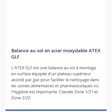
Balance au sol en acier inoxydable ATEX
GLF
L'ATEX GLF est une balance au sol à montage
en surface équipée d'un plateau supérieur
assisté par gaz pour faciliter le nettoyage dans
les usines alimentaires et pharmaceutiques où
l'hygiène est importante. Classée Zone 1/21 et
Zone 2/22.