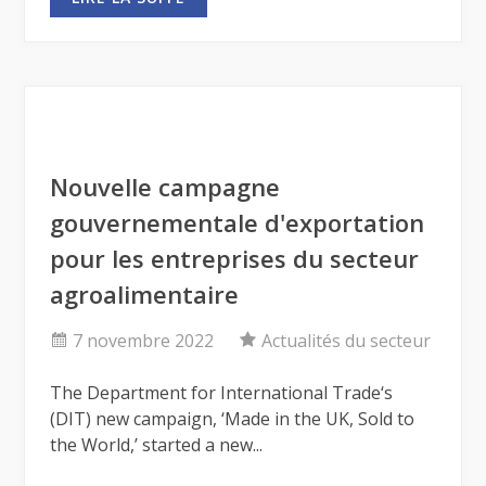
Nouvelle campagne
gouvernementale d'exportation
pour les entreprises du secteur
agroalimentaire
7 novembre 2022
Actualités du secteur
The Department for International Trade‘s
(DIT) new campaign, ‘Made in the UK, Sold to
the World,’ started a new...