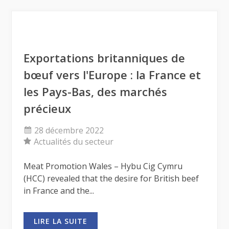
Exportations britanniques de
bœuf vers l'Europe : la France et
les Pays-Bas, des marchés
précieux
28 décembre 2022
Actualités du secteur
Meat Promotion Wales – Hybu Cig Cymru
(HCC) revealed that the desire for British beef
in France and the...
LIRE LA SUITE