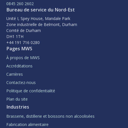
0845 260 2602
Bureau de service du Nord-Est
Unité I, Spey House, Mandale Park
Zone industrielle de Belmont, Durham
Comté de Durham
DH1 1TH
+44 191 716 0280
Pages MWS
À propos de MWS
Accréditations
Carrières
Contactez-nous
Politique de confidentialité
Plan du site
Industries
Brasserie, distillerie et boissons non alcoolisées
Fabrication alimentaire