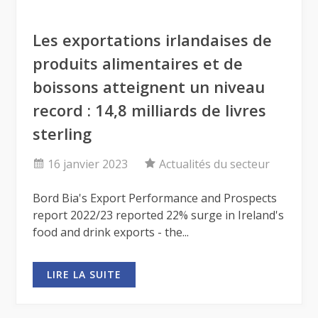
Les exportations irlandaises de
produits alimentaires et de
boissons atteignent un niveau
record : 14,8 milliards de livres
sterling
16 janvier 2023
Actualités du secteur
Bord Bia's Export Performance and Prospects
report 2022/23 reported 22% surge in Ireland's
food and drink exports - the...
LIRE LA SUITE