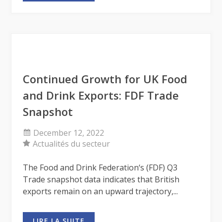
Continued Growth for UK Food
and Drink Exports: FDF Trade
Snapshot
December 12, 2022
Actualités du secteur
The Food and Drink Federation‘s (FDF) Q3
Trade snapshot data indicates that British
exports remain on an upward trajectory,...
LIRE LA SUITE