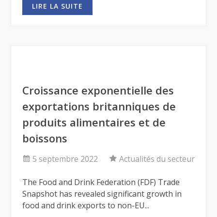
LIRE LA SUITE
Croissance exponentielle des
exportations britanniques de
produits alimentaires et de
boissons
5 septembre 2022
Actualités du secteur
The Food and Drink Federation (FDF) Trade
Snapshot has revealed significant growth in
food and drink exports to non-EU...