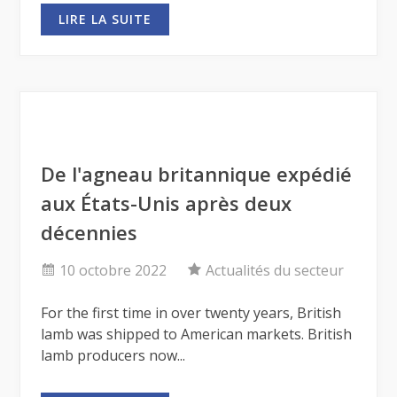
LIRE LA SUITE
De l'agneau britannique expédié
aux États-Unis après deux
décennies
10 octobre 2022
Actualités du secteur
For the first time in over twenty years, British
lamb was shipped to American markets. British
lamb producers now...